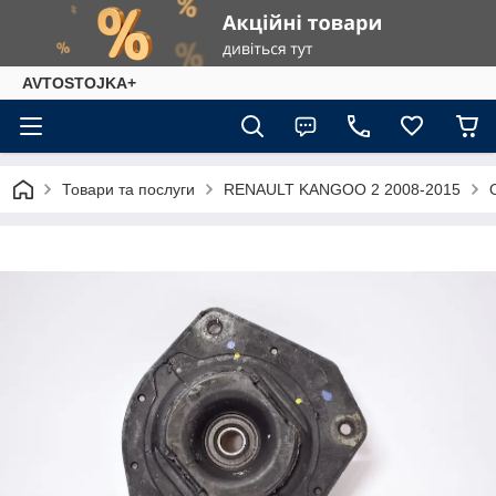
AVTOSTOJKA+
Товари та послуги
RENAULT KANGOO 2 2008-2015