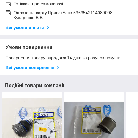
Готівкою при самовивозі
Оплата на карту ПриватБанк 5363542114089098
Кухаренко В.В.
Всі умови оплати
Умови повернення
Повернення товару впродовж 14 днів за рахунок покупця
Всі умови повернення
Подібні товари компанії