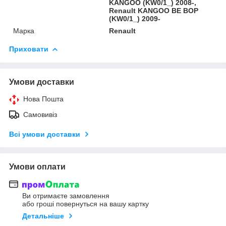
KANGOO (KW0/1_) 2008-,
Renault KANGOO BE BOP
(KW0/1_) 2009-
Марка
Renault
Приховати
Умови доставки
Нова Пошта
Самовивіз
Всі умови доставки
Умови оплати
Ви отримаєте замовлення
або гроші повернуться на вашу картку
Детальніше