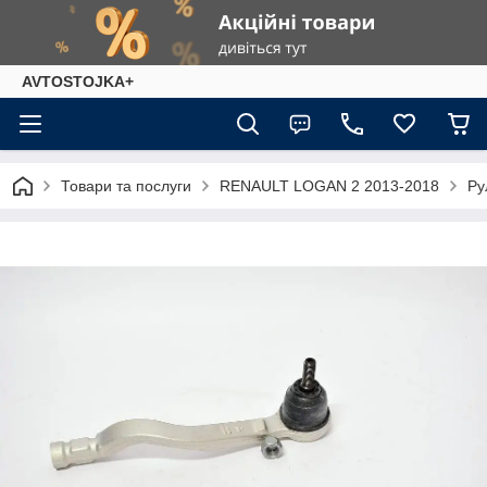
AVTOSTOJKA+
Товари та послуги
RENAULT LOGAN 2 2013-2018
Ру