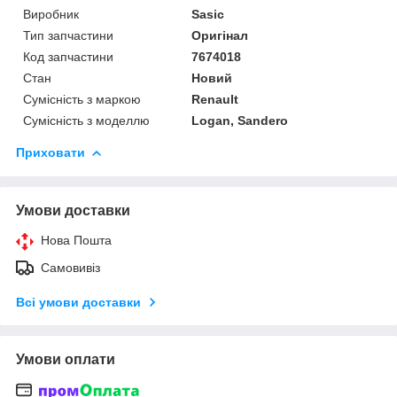
Виробник
Sasic
Тип запчастини
Оригінал
Код запчастини
7674018
Стан
Новий
Сумісність з маркою
Renault
Сумісність з моделлю
Logan, Sandero
Приховати
Умови доставки
Нова Пошта
Самовивіз
Всі умови доставки
Умови оплати