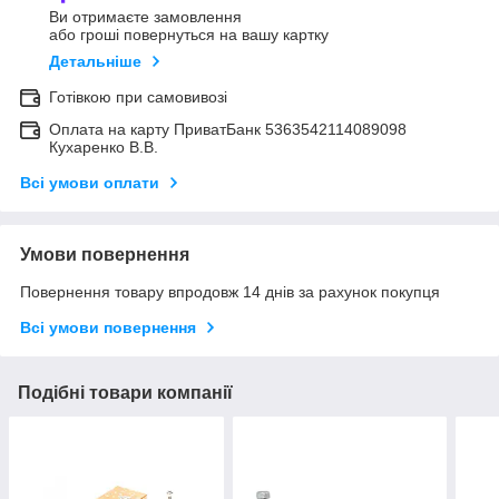
Ви отримаєте замовлення
або гроші повернуться на вашу картку
Детальніше
Готівкою при самовивозі
Оплата на карту ПриватБанк 5363542114089098
Кухаренко В.В.
Всі умови оплати
Умови повернення
Повернення товару впродовж 14 днів за рахунок покупця
Всі умови повернення
Подібні товари компанії