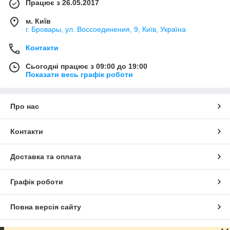
Працює з 26.05.2017
м. Київ
г. Бровары, ул. Воссоединения, 9, Київ, Україна
Контакти
Сьогодні працює з 09:00 до 19:00
Показати весь графік роботи
Про нас
Контакти
Доставка та оплата
Графік роботи
Повна версія сайту