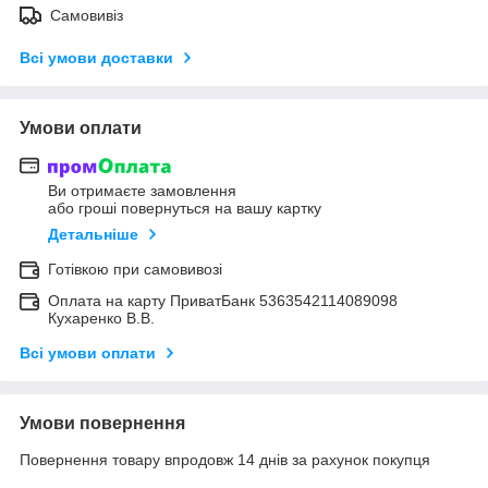
Самовивіз
Всі умови доставки
Умови оплати
Ви отримаєте замовлення
або гроші повернуться на вашу картку
Детальніше
Готівкою при самовивозі
Оплата на карту ПриватБанк 5363542114089098
Кухаренко В.В.
Всі умови оплати
Умови повернення
Повернення товару впродовж 14 днів за рахунок покупця