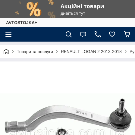
AVTOSTOJKA+
Товари та послуги
RENAULT LOGAN 2 2013-2018
Ру