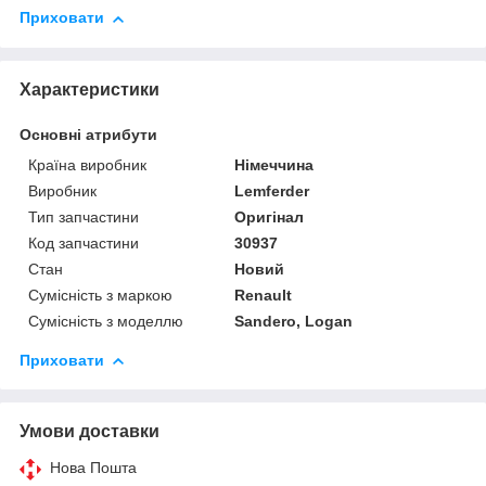
Приховати
Характеристики
Основні атрибути
Країна виробник
Німеччина
Виробник
Lemferder
Тип запчастини
Оригінал
Код запчастини
30937
Стан
Новий
Сумісність з маркою
Renault
Сумісність з моделлю
Sandero, Logan
Приховати
Умови доставки
Нова Пошта