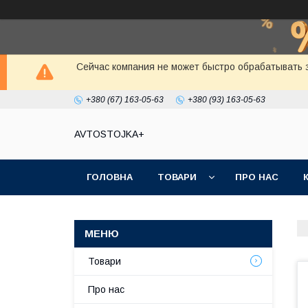
Сейчас компания не может быстро обрабатывать з
+380 (67) 163-05-63
+380 (93) 163-05-63
AVTOSTOJKA+
ГОЛОВНА
ТОВАРИ
ПРО НАС
Товари
Про нас