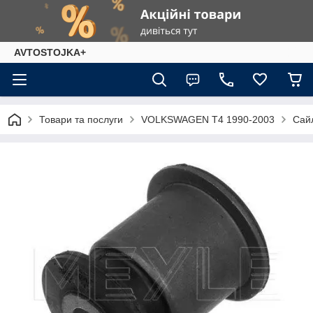
AVTOSTOJKA+
Товари та послуги
VOLKSWAGEN T4 1990-2003
Сайл