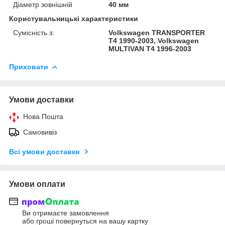
Діаметр зовнішній
40 мм
Користувальницькі характеристики
Сумісність з:
Volkswagen TRANSPORTER
T4 1990-2003, Volkswagen
MULTIVAN T4 1996-2003
Приховати
Умови доставки
Нова Пошта
Самовивіз
Всі умови доставки
Умови оплати
Ви отримаєте замовлення
або гроші повернуться на вашу картку