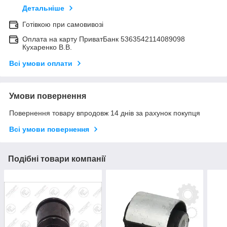
Детальніше
Готівкою при самовивозі
Оплата на карту ПриватБанк 5363542114089098
Кухаренко В.В.
Всі умови оплати
Умови повернення
Повернення товару впродовж 14 днів за рахунок покупця
Всі умови повернення
Подібні товари компанії