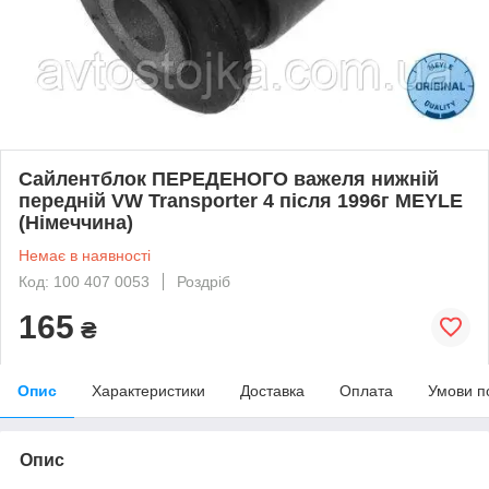
Сайлентблок ПЕРЕДЕНОГО важеля нижній
передній VW Transporter 4 після 1996г MEYLE
(Німеччина)
Немає в наявності
Код: 100 407 0053
Роздріб
165
₴
Опис
Характеристики
Доставка
Оплата
Умови п
Опис