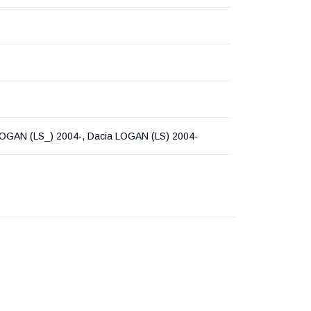
LOGAN (LS_) 2004-, Dacia LOGAN (LS) 2004-