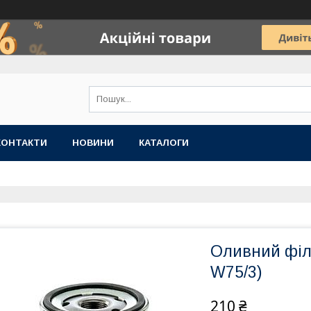
КОНТАКТИ
НОВИНИ
КАТАЛОГИ
Оливний філ
W75/3)
210 ₴