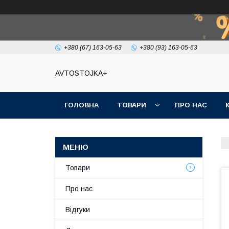
+380 (67) 163-05-63
+380 (93) 163-05-63
AVTOSTOJKA+
ГОЛОВНА
ТОВАРИ
ПРО НАС
Товари
Про нас
Відгуки