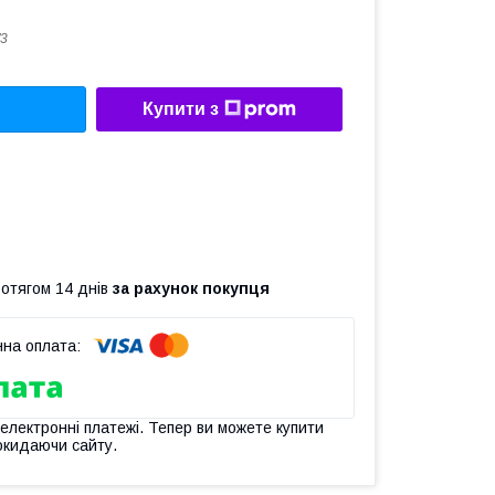
3
Купити з
ротягом 14 днів
за рахунок покупця
 електронні платежі. Тепер ви можете купити
окидаючи сайту.