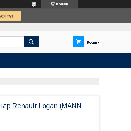
Кошик
Кошик
ьтр Renault Logan (MANN