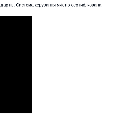
андартів. Система керування якістю сертифікована