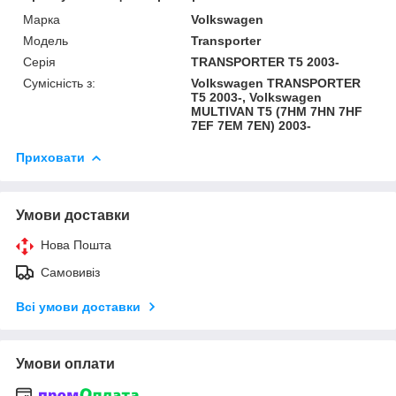
Марка
Volkswagen
Модель
Transporter
Серія
TRANSPORTER T5 2003-
Сумісність з:
Volkswagen TRANSPORTER
T5 2003-, Volkswagen
MULTIVAN T5 (7HM 7HN 7HF
7EF 7EM 7EN) 2003-
Приховати
Умови доставки
Нова Пошта
Самовивіз
Всі умови доставки
Умови оплати