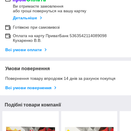
Ви отримаєте замовлення
або гроші повернуться на вашу картку
Детальніше
Готівкою при самовивозі
Оплата на карту ПриватБанк 5363542114089098
Кухаренко В.В.
Всі умови оплати
Умови повернення
Повернення товару впродовж 14 днів за рахунок покупця
Всі умови повернення
Подібні товари компанії