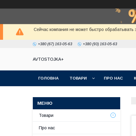
Сейчас компания не может быстро обрабатывать з
+380 (67) 163-05-63
+380 (93) 163-05-63
AVTOSTOJKA+
ГОЛОВНА
ТОВАРИ
ПРО НАС
Товари
Про нас