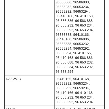
96586886, 96586888,
96653232, 96653234,
96653292, 96653294,
96 410 166, 96 410 168,
96 586 886, 96 586 888,
96 653 232, 96 653 234,
96 653 292, 96 653 294,
96586888, 96410166,
96410168, 96586886,
96586888, 96653232,
96653234, 96653292,
96653294, 96 410 166,
96 410 168, 96 586 886,
96 586 888, 96 653 232,
96 653 234, 96 653 292,
96 653 294
DAEWOO
96410166, 96410168,
96653232, 96653234,
96653292, 96653294,
96 410 166, 96 410 168,
96 653 232, 96 653 234,
96 653 292, 96 653 294