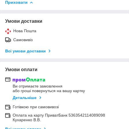
Приховати
Умови доставки
Нова Пошта
Самовивіз
Всі умови доставки
Умови оплати
Ви отримаєте замовлення
або гроші повернуться на вашу картку
Детальніше
Готівкою при самовивозі
Оплата на карту ПриватБанк 5363542114089098
Кухаренко В.В.