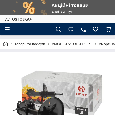
AVTOSTOJKA+
Товари та послуги
АМОРТИЗАТОРИ HORT
Амортиза