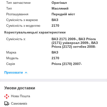
Тип запчастини
Оригінал
Тип
Масляний
Розташування
Передній міст
Сумісність з маркою
ВАЗ
Сумісність з моделлю
2170
Користувальницькі характеристики
Сумісність з:
ВАЗ 2171 2009-, ВАЗ Priora
(2171) універсал 2009-, ВАЗ
Priora (2172) хетчбек 2008-
Марка
ВАЗ
Модель
2170
Серія
Priora (2170) 2007-
Приховати
Умови доставки
Нова Пошта
Самовивіз