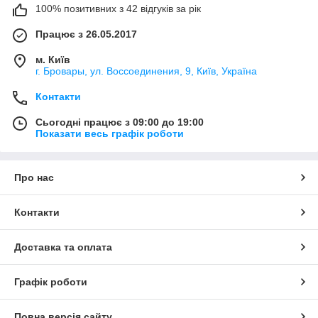
100% позитивних з 42 відгуків за рік
Працює з 26.05.2017
м. Київ
г. Бровары, ул. Воссоединения, 9, Київ, Україна
Контакти
Сьогодні працює з 09:00 до 19:00
Показати весь графік роботи
Про нас
Контакти
Доставка та оплата
Графік роботи
Повна версія сайту