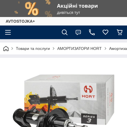
AVTOSTOJKA+
Товари та послуги
АМОРТИЗАТОРИ HORT
Амортиза