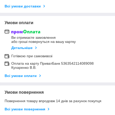
Всі умови доставки
Умови оплати
Ви отримаєте замовлення
або гроші повернуться на вашу картку
Детальніше
Готівкою при самовивозі
Оплата на карту ПриватБанк 5363542114089098
Кухаренко В.В.
Всі умови оплати
Умови повернення
Повернення товару впродовж 14 днів за рахунок покупця
Всі умови повернення