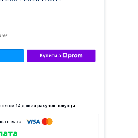
0165
Купити з
ротягом 14 днів
за рахунок покупця