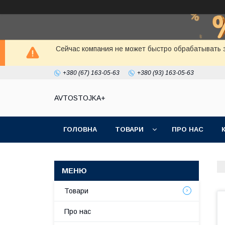
Сейчас компания не может быстро обрабатывать з
+380 (67) 163-05-63
+380 (93) 163-05-63
AVTOSTOJKA+
ГОЛОВНА
ТОВАРИ
ПРО НАС
Товари
Про нас