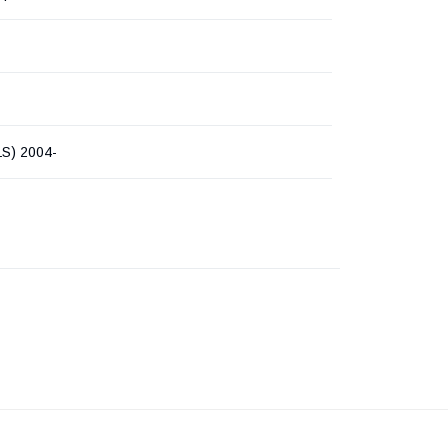
S) 2004-