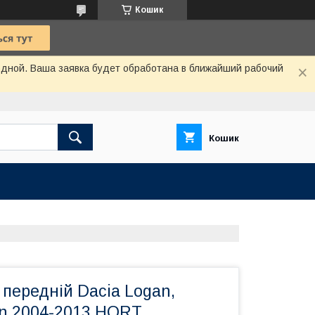
Кошик
одной. Ваша заявка будет обработана в ближайший рабочий
Кошик
передній Dacia Logan,
an 2004-2013 HORT