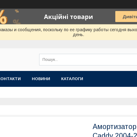
аказы и сообщения, поскольку по ее графику работы сегодня вых
день.
КОНТАКТИ
НОВИНИ
КАТАЛОГИ
Амортизатор 
Caddy 2004-