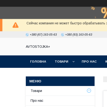
Сейчас компания не может быстро обрабатывать з
+380 (67) 163-05-63
+380 (93) 163-05-63
AVTOSTOJKA+
ГОЛОВНА
ТОВАРИ
ПРО НАС
Товари
Про нас