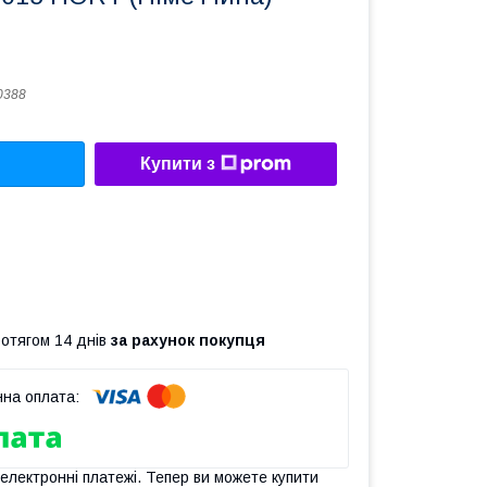
0388
Купити з
ротягом 14 днів
за рахунок покупця
 електронні платежі. Тепер ви можете купити