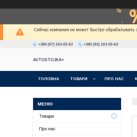
Сейчас компания не может быстро обрабатывать з
+380 (67) 163-05-63
+380 (93) 163-05-63
AVTOSTOJKA+
ГОЛОВНА
ТОВАРИ
ПРО НАС
Товари
Про нас