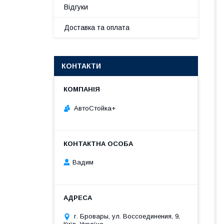
Відгуки
Доставка та оплата
КОНТАКТИ
АвтоСтойка+
Вадим
г. Бровары, ул. Воссоединения, 9,