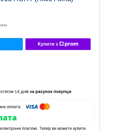
0444
Купити з
ротягом 14 днів
за рахунок покупця
 електронні платежі. Тепер ви можете купити