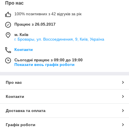
Про нас
100% позитивних з 42 відгуків за рік
Працює з 26.05.2017
м. Київ
г. Бровары, ул. Воссоединения, 9, Київ, Україна
Контакти
Сьогодні працює з 09:00 до 19:00
Показати весь графік роботи
Про нас
Контакти
Доставка та оплата
Графік роботи