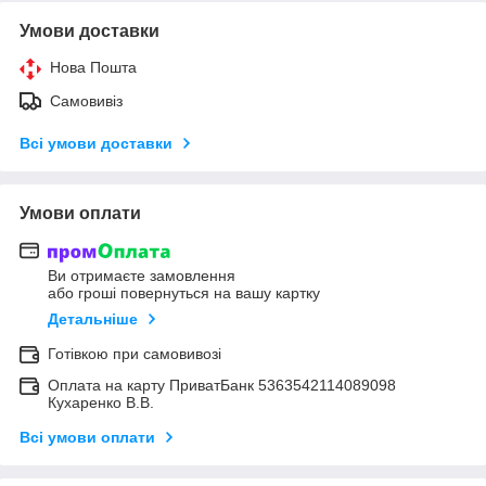
Умови доставки
Нова Пошта
Самовивіз
Всі умови доставки
Умови оплати
Ви отримаєте замовлення
або гроші повернуться на вашу картку
Детальніше
Готівкою при самовивозі
Оплата на карту ПриватБанк 5363542114089098
Кухаренко В.В.
Всі умови оплати