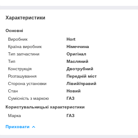
Характеристики
Основні
Виробник
Hort
Країна виробник
Німеччина
Тип запчастини
Оригінал
Тип
Масляний
Конструкція
Двотрубний
Розташування
Передній міст
Сторона установки
Лівий/правий
Стан
Новий
Сумісність з маркою
ГАЗ
Користувальницькі характеристики
Марка
ГАЗ
Приховати