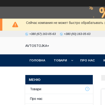
Сейчас компания не может быстро обрабатывать з
+380 (67) 163-05-63
+380 (93) 163-05-63
AVTOSTOJKA+
ГОЛОВНА
ТОВАРИ
ПРО НАС
Товари
Про нас