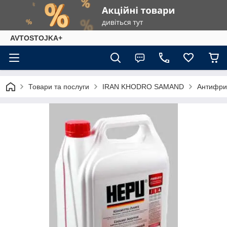
AVTOSTOJKA+
Товари та послуги
IRAN KHODRO SAMAND
Антифриз