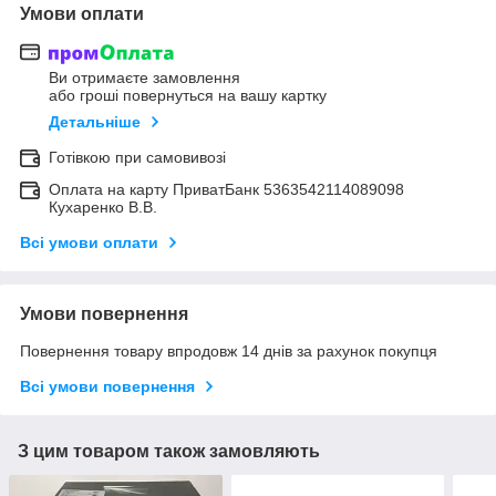
Умови оплати
Ви отримаєте замовлення
або гроші повернуться на вашу картку
Детальніше
Готівкою при самовивозі
Оплата на карту ПриватБанк 5363542114089098
Кухаренко В.В.
Всі умови оплати
Умови повернення
Повернення товару впродовж 14 днів за рахунок покупця
Всі умови повернення
З цим товаром також замовляють