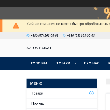
Сейчас компания не может быстро обрабатывать з
+380 (67) 163-05-63
+380 (93) 163-05-63
AVTOSTOJKA+
ГОЛОВНА
ТОВАРИ
ПРО НАС
Товари
Про нас