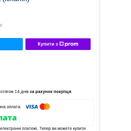
0
Купити з
ротягом 14 днів
за рахунок покупця
 електронні платежі. Тепер ви можете купити