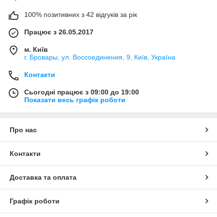
100% позитивних з 42 відгуків за рік
Працює з 26.05.2017
м. Київ
г. Бровары, ул. Воссоединения, 9, Київ, Україна
Контакти
Сьогодні працює з 09:00 до 19:00
Показати весь графік роботи
Про нас
Контакти
Доставка та оплата
Графік роботи