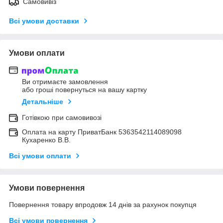
Самовивіз
Всі умови доставки
Умови оплати
Ви отримаєте замовлення
або гроші повернуться на вашу картку
Детальніше
Готівкою при самовивозі
Оплата на карту ПриватБанк 5363542114089098
Кухаренко В.В.
Всі умови оплати
Умови повернення
Повернення товару впродовж 14 днів за рахунок покупця
Всі умови повернення