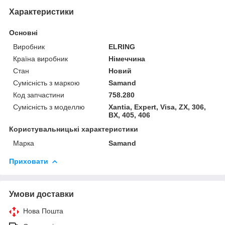
Характеристики
Основні
Виробник
ELRING
Країна виробник
Німеччина
Стан
Новий
Сумісність з маркою
Samand
Код запчастини
758.280
Сумісність з моделлю
Xantia, Expert, Visa, ZX, 306,
BX, 405, 406
Користувальницькі характеристики
Марка
Samand
Приховати
Умови доставки
Нова Пошта