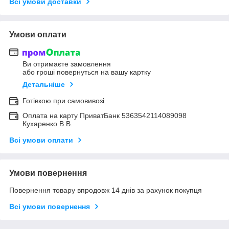
Всі умови доставки
Умови оплати
Ви отримаєте замовлення
або гроші повернуться на вашу картку
Детальніше
Готівкою при самовивозі
Оплата на карту ПриватБанк 5363542114089098
Кухаренко В.В.
Всі умови оплати
Умови повернення
Повернення товару впродовж 14 днів за рахунок покупця
Всі умови повернення