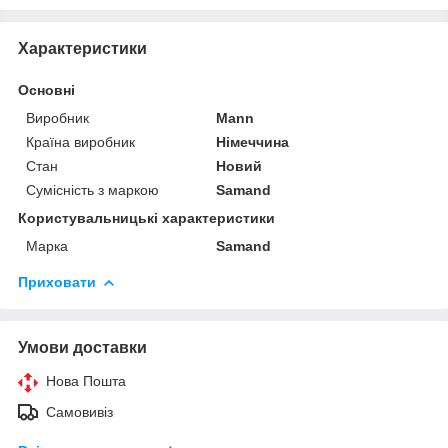
Характеристики
Основні
Виробник
Mann
Країна виробник
Німеччина
Стан
Новий
Сумісність з маркою
Samand
Користувальницькі характеристики
Марка
Samand
Приховати
Умови доставки
Нова Пошта
Самовивіз