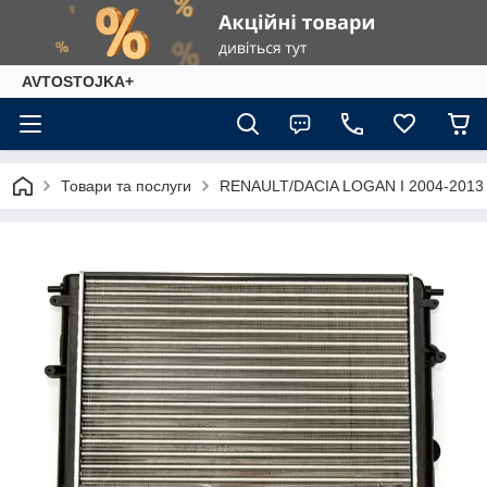
AVTOSTOJKA+
Товари та послуги
RENAULT/DACIA LOGAN I 2004-2013