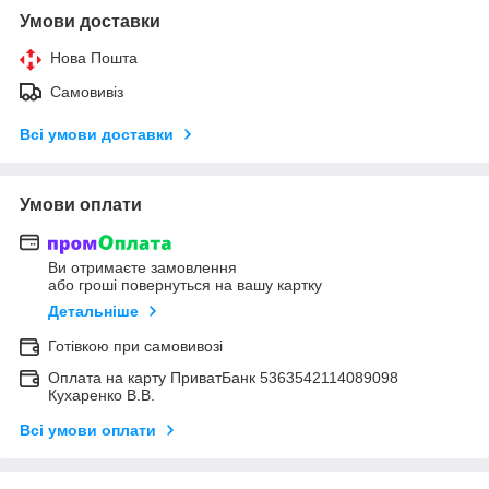
Умови доставки
Нова Пошта
Самовивіз
Всі умови доставки
Умови оплати
Ви отримаєте замовлення
або гроші повернуться на вашу картку
Детальніше
Готівкою при самовивозі
Оплата на карту ПриватБанк 5363542114089098
Кухаренко В.В.
Всі умови оплати