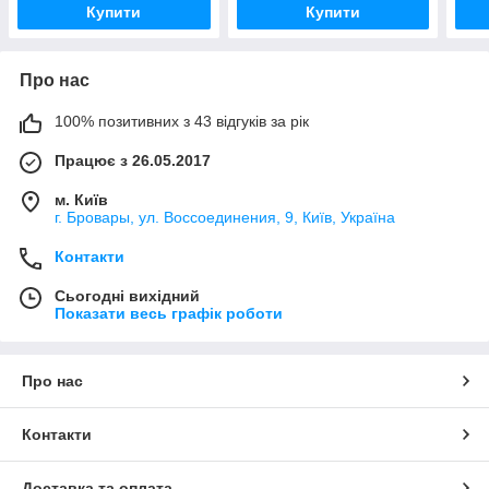
Купити
Купити
Про нас
100% позитивних з 43 відгуків за рік
Працює з 26.05.2017
м. Київ
г. Бровары, ул. Воссоединения, 9, Київ, Україна
Контакти
Сьогодні вихідний
Показати весь графік роботи
Про нас
Контакти
Доставка та оплата