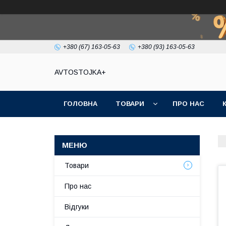
+380 (67) 163-05-63
+380 (93) 163-05-63
AVTOSTOJKA+
ГОЛОВНА
ТОВАРИ
ПРО НАС
Товари
Про нас
Відгуки