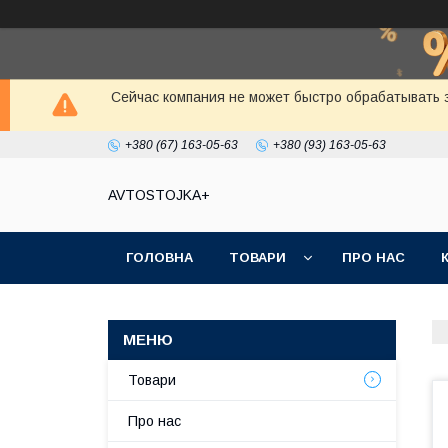
Сейчас компания не может быстро обрабатывать з
+380 (67) 163-05-63
+380 (93) 163-05-63
AVTOSTOJKA+
ГОЛОВНА
ТОВАРИ
ПРО НАС
Товари
Про нас