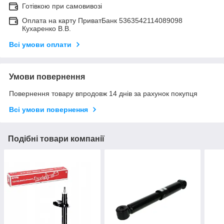
Готівкою при самовивозі
Оплата на карту ПриватБанк 5363542114089098
Кухаренко В.В.
Всі умови оплати
Умови повернення
Повернення товару впродовж 14 днів за рахунок покупця
Всі умови повернення
Подібні товари компанії