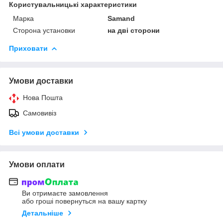
Користувальницькі характеристики
Марка
Samand
Сторона установки
на дві сторони
Приховати
Умови доставки
Нова Пошта
Самовивіз
Всі умови доставки
Умови оплати
Ви отримаєте замовлення
або гроші повернуться на вашу картку
Детальніше