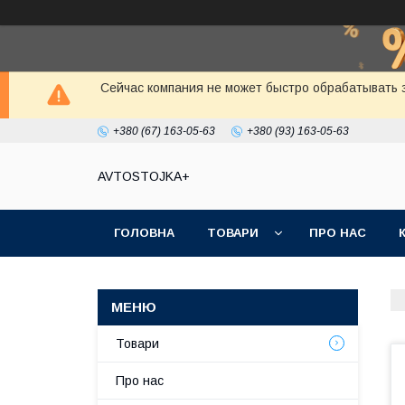
Сейчас компания не может быстро обрабатывать з
+380 (67) 163-05-63
+380 (93) 163-05-63
AVTOSTOJKA+
ГОЛОВНА
ТОВАРИ
ПРО НАС
Товари
Про нас