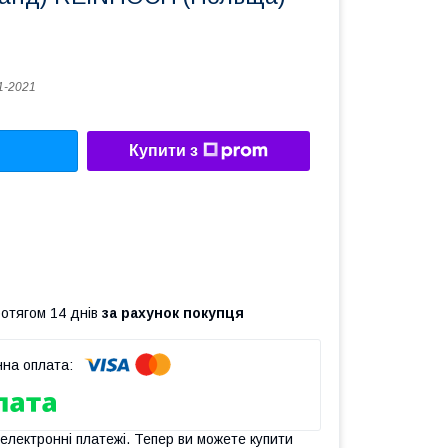
1-2021
Купити з
ротягом 14 днів
за рахунок покупця
 електронні платежі. Тепер ви можете купити