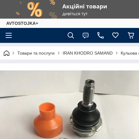
AVTOSTOJKA+
Товари та послуги
IRAN KHODRO SAMAND
Кульова 