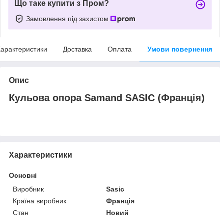
Що таке купити з Пром?
Замовлення під захистом
арактеристики
Доставка
Оплата
Умови повернення
Опис
Кульова опора Samand SASIC (Франція)
Характеристики
Основні
Виробник
Sasic
Країна виробник
Франція
Стан
Новий