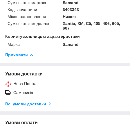
Сумісність з маркою
Samand
Код запчастини
6403343
Місце встановлення
Нижня
Сумісність з моделлю
Xantia, XM, C5, 405, 406, 605,
607
Користувальницькі характеристики
Марка
Samand
Приховати
Умови доставки
Нова Пошта
Самовивіз
Всі умови доставки
Умови оплати