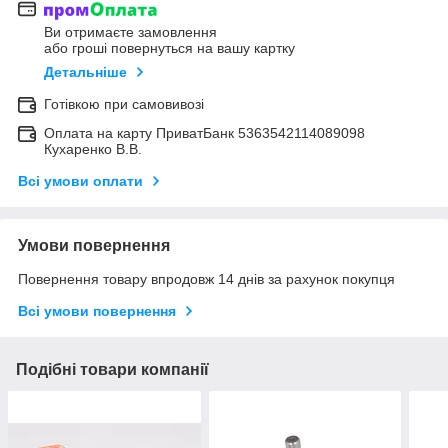
Ви отримаєте замовлення
або гроші повернуться на вашу картку
Детальніше
Готівкою при самовивозі
Оплата на карту ПриватБанк 5363542114089098
Кухаренко В.В.
Всі умови оплати
Умови повернення
Повернення товару впродовж 14 днів за рахунок покупця
Всі умови повернення
Подібні товари компанії