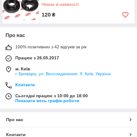
Немає в наявності
120
₴
Про нас
100% позитивних з 42 відгуків за рік
Працює з 26.05.2017
м. Київ
г. Бровары, ул. Воссоединения, 9, Київ, Україна
Контакти
Сьогодні працює з 10:00 до 18:00
Показати весь графік роботи
Про нас
Контакти